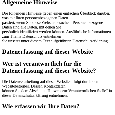
Allgemeine Hinweise
Die folgenden Hinweise geben einen einfachen Überblick darüber,
was mit Ihren personenbezogenen Daten
passiert, wenn Sie diese Website besuchen. Personenbezogene
Daten sind alle Daten, mit denen Sie
persönlich identifiziert werden können. Ausführliche Informationen
zum Thema Datenschutz entnehmen
Sie unserer unter diesem Text aufgeführten Datenschutzerklärung.
Datenerfassung auf dieser Website
Wer ist verantwortlich für die
Datenerfassung auf dieser Website?
Die Datenverarbeitung auf dieser Website erfolgt durch den
Websitebetreiber. Dessen Kontaktdaten
können Sie dem Abschnitt „Hinweis zur Verantwortlichen Stelle“ in
dieser Datenschutzerklärung entnehmen.
Wie erfassen wir Ihre Daten?