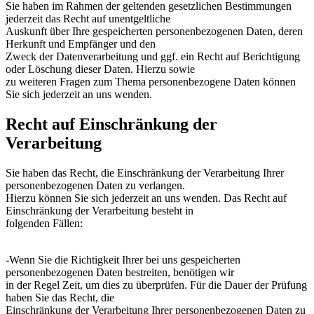
Sie haben im Rahmen der geltenden gesetzlichen Bestimmungen
jederzeit das Recht auf unentgeltliche
Auskunft über Ihre gespeicherten personenbezogenen Daten, deren
Herkunft und Empfänger und den
Zweck der Datenverarbeitung und ggf. ein Recht auf Berichtigung
oder Löschung dieser Daten. Hierzu sowie
zu weiteren Fragen zum Thema personenbezogene Daten können
Sie sich jederzeit an uns wenden.
Recht auf Einschränkung der
Verarbeitung
Sie haben das Recht, die Einschränkung der Verarbeitung Ihrer
personenbezogenen Daten zu verlangen.
Hierzu können Sie sich jederzeit an uns wenden. Das Recht auf
Einschränkung der Verarbeitung besteht in
folgenden Fällen:
-Wenn Sie die Richtigkeit Ihrer bei uns gespeicherten
personenbezogenen Daten bestreiten, benötigen wir
in der Regel Zeit, um dies zu überprüfen. Für die Dauer der Prüfung
haben Sie das Recht, die
Einschränkung der Verarbeitung Ihrer personenbezogenen Daten zu