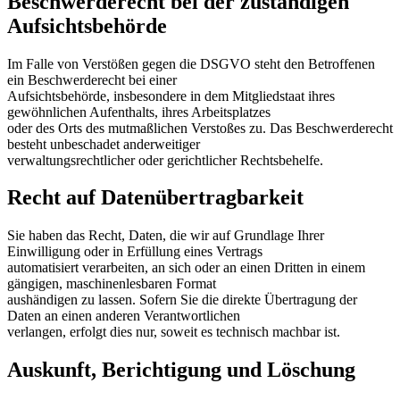
Beschwerderecht bei der zuständigen
Aufsichtsbehörde
Im Falle von Verstößen gegen die DSGVO steht den Betroffenen
ein Beschwerderecht bei einer
Aufsichtsbehörde, insbesondere in dem Mitgliedstaat ihres
gewöhnlichen Aufenthalts, ihres Arbeitsplatzes
oder des Orts des mutmaßlichen Verstoßes zu. Das Beschwerderecht
besteht unbeschadet anderweitiger
verwaltungsrechtlicher oder gerichtlicher Rechtsbehelfe.
Recht auf Datenübertragbarkeit
Sie haben das Recht, Daten, die wir auf Grundlage Ihrer
Einwilligung oder in Erfüllung eines Vertrags
automatisiert verarbeiten, an sich oder an einen Dritten in einem
gängigen, maschinenlesbaren Format
aushändigen zu lassen. Sofern Sie die direkte Übertragung der
Daten an einen anderen Verantwortlichen
verlangen, erfolgt dies nur, soweit es technisch machbar ist.
Auskunft, Berichtigung und Löschung