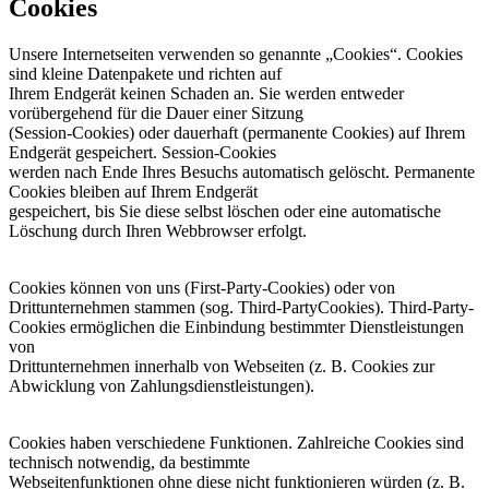
Cookies
Unsere Internetseiten verwenden so genannte „Cookies“. Cookies
sind kleine Datenpakete und richten auf
Ihrem Endgerät keinen Schaden an. Sie werden entweder
vorübergehend für die Dauer einer Sitzung
(Session-Cookies) oder dauerhaft (permanente Cookies) auf Ihrem
Endgerät gespeichert. Session-Cookies
werden nach Ende Ihres Besuchs automatisch gelöscht. Permanente
Cookies bleiben auf Ihrem Endgerät
gespeichert, bis Sie diese selbst löschen oder eine automatische
Löschung durch Ihren Webbrowser erfolgt.
Cookies können von uns (First-Party-Cookies) oder von
Drittunternehmen stammen (sog. Third-PartyCookies). Third-Party-
Cookies ermöglichen die Einbindung bestimmter Dienstleistungen
von
Drittunternehmen innerhalb von Webseiten (z. B. Cookies zur
Abwicklung von Zahlungsdienstleistungen).
Cookies haben verschiedene Funktionen. Zahlreiche Cookies sind
technisch notwendig, da bestimmte
Webseitenfunktionen ohne diese nicht funktionieren würden (z. B.