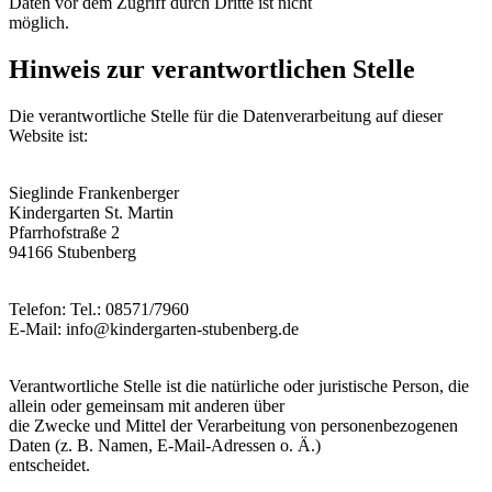
Daten vor dem Zugriff durch Dritte ist nicht
möglich.
Hinweis zur verantwortlichen Stelle
Die verantwortliche Stelle für die Datenverarbeitung auf dieser
Website ist:
Sieglinde Frankenberger
Kindergarten St. Martin
Pfarrhofstraße 2
94166 Stubenberg
Telefon: Tel.: 08571/7960
E-Mail: info@kindergarten-stubenberg.de
Verantwortliche Stelle ist die natürliche oder juristische Person, die
allein oder gemeinsam mit anderen über
die Zwecke und Mittel der Verarbeitung von personenbezogenen
Daten (z. B. Namen, E-Mail-Adressen o. Ä.)
entscheidet.