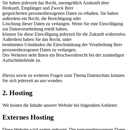
Sie haben jederzeit das Recht, unentgeltlich Auskunft über
Herkunft, Empfänger und Zweck Ihrer
gespeicherten personenbezogenen Daten zu erhalten. Sie haben
außerdem ein Recht, die Berichtigung oder
Löschung dieser Daten zu verlangen. Wenn Sie eine Einwilligung
zur Datenverarbeitung erteilt haben,
können Sie diese Einwilligung jederzeit für die Zukunft widerrufen.
Außerdem haben Sie das Recht, unter
bestimmten Umständen die Einschränkung der Verarbeitung Ihrer
personenbezogenen Daten zu verlangen.
Des Weiteren steht Ihnen ein Beschwerderecht bei der zuständigen
Aufsichtsbehörde zu.
Hierzu sowie zu weiteren Fragen zum Thema Datenschutz können
Sie sich jederzeit an uns wenden.
2. Hosting
Wir hosten die Inhalte unserer Website bei folgendem Anbieter:
Externes Hosting
Diese Website wird extern gehostet. Die personenbezogenen Daten,