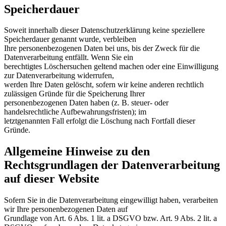
Speicherdauer
Soweit innerhalb dieser Datenschutzerklärung keine speziellere
Speicherdauer genannt wurde, verbleiben
Ihre personenbezogenen Daten bei uns, bis der Zweck für die
Datenverarbeitung entfällt. Wenn Sie ein
berechtigtes Löschersuchen geltend machen oder eine Einwilligung
zur Datenverarbeitung widerrufen,
werden Ihre Daten gelöscht, sofern wir keine anderen rechtlich
zulässigen Gründe für die Speicherung Ihrer
personenbezogenen Daten haben (z. B. steuer- oder
handelsrechtliche Aufbewahrungsfristen); im
letztgenannten Fall erfolgt die Löschung nach Fortfall dieser
Gründe.
Allgemeine Hinweise zu den
Rechtsgrundlagen der Datenverarbeitung
auf dieser Website
Sofern Sie in die Datenverarbeitung eingewilligt haben, verarbeiten
wir Ihre personenbezogenen Daten auf
Grundlage von Art. 6 Abs. 1 lit. a DSGVO bzw. Art. 9 Abs. 2 lit. a