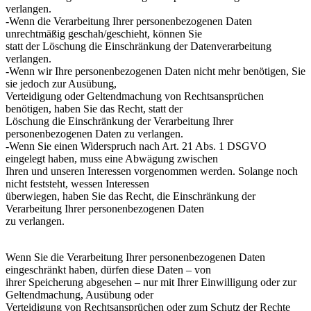
verlangen.
-Wenn die Verarbeitung Ihrer personenbezogenen Daten
unrechtmäßig geschah/geschieht, können Sie
statt der Löschung die Einschränkung der Datenverarbeitung
verlangen.
-Wenn wir Ihre personenbezogenen Daten nicht mehr benötigen, Sie
sie jedoch zur Ausübung,
Verteidigung oder Geltendmachung von Rechtsansprüchen
benötigen, haben Sie das Recht, statt der
Löschung die Einschränkung der Verarbeitung Ihrer
personenbezogenen Daten zu verlangen.
-Wenn Sie einen Widerspruch nach Art. 21 Abs. 1 DSGVO
eingelegt haben, muss eine Abwägung zwischen
Ihren und unseren Interessen vorgenommen werden. Solange noch
nicht feststeht, wessen Interessen
überwiegen, haben Sie das Recht, die Einschränkung der
Verarbeitung Ihrer personenbezogenen Daten
zu verlangen.
Wenn Sie die Verarbeitung Ihrer personenbezogenen Daten
eingeschränkt haben, dürfen diese Daten – von
ihrer Speicherung abgesehen – nur mit Ihrer Einwilligung oder zur
Geltendmachung, Ausübung oder
Verteidigung von Rechtsansprüchen oder zum Schutz der Rechte