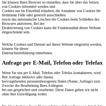
Sie können Ihren Browser so einstellen, dass Sie über das Setzen
von Cookies informiert werden und
Cookies nur im Einzelfall erlauben, die Annahme von Cookies für
bestimmte Fälle oder generell ausschließen
sowie das automatische Löschen der Cookies beim Schließen des
Browsers aktivieren. Bei der
Deaktivierung von Cookies kann die Funktionalität dieser Website
eingeschränkt sein.
Welche Cookies und Dienste auf dieser Website eingesetzt werden,
können Sie dieser
Datenschutzerklärung entnehmen.
Anfrage per E-Mail, Telefon oder Telefax
Wenn Sie uns per E-Mail, Telefon oder Telefax kontaktieren, wird
Ihre Anfrage inklusive aller daraus
hervorgehenden personenbezogenen Daten (Name, Anfrage) zum
Zwecke der Bearbeitung Ihres Anliegens
bei uns gespeichert und verarbeitet. Diese Daten geben wir nicht
ohne Ihre Einwilligung weiter.