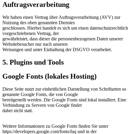
Auftragsverarbeitung
Wir haben einen Vertrag über Auftragsverarbeitung (AVV) zur
Nutzung des oben genannten Dienstes
geschlossen. Hierbei handelt es sich um einen datenschutzrechtlich
vorgeschriebenen Vertrag, der
gewährleistet, dass dieser die personenbezogenen Daten unserer
Websitebesucher nur nach unseren
Weisungen und unter Einhaltung der DSGVO verarbeitet.
5. Plugins und Tools
Google Fonts (lokales Hosting)
Diese Seite nutzt zur einheitlichen Darstellung von Schriftarten so
genannte Google Fonts, die von Google
bereitgestellt werden. Die Google Fonts sind lokal installiert. Eine
Verbindung zu Servern von Google findet
dabei nicht statt.
Weitere Informationen zu Google Fonts finden Sie unter
https://developers.google.com/fonts/faq und in der