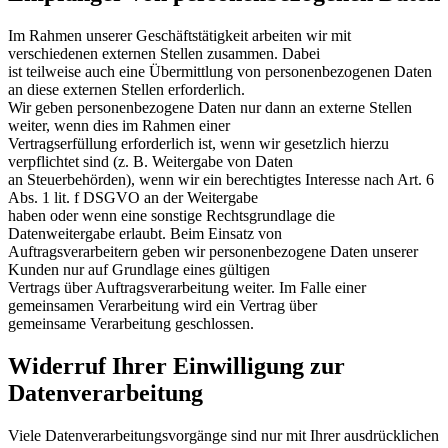
Im Rahmen unserer Geschäftstätigkeit arbeiten wir mit
verschiedenen externen Stellen zusammen. Dabei
ist teilweise auch eine Übermittlung von personenbezogenen Daten
an diese externen Stellen erforderlich.
Wir geben personenbezogene Daten nur dann an externe Stellen
weiter, wenn dies im Rahmen einer
Vertragserfüllung erforderlich ist, wenn wir gesetzlich hierzu
verpflichtet sind (z. B. Weitergabe von Daten
an Steuerbehörden), wenn wir ein berechtigtes Interesse nach Art. 6
Abs. 1 lit. f DSGVO an der Weitergabe
haben oder wenn eine sonstige Rechtsgrundlage die
Datenweitergabe erlaubt. Beim Einsatz von
Auftragsverarbeitern geben wir personenbezogene Daten unserer
Kunden nur auf Grundlage eines gültigen
Vertrags über Auftragsverarbeitung weiter. Im Falle einer
gemeinsamen Verarbeitung wird ein Vertrag über
gemeinsame Verarbeitung geschlossen.
Widerruf Ihrer Einwilligung zur
Datenverarbeitung
Viele Datenverarbeitungsvorgänge sind nur mit Ihrer ausdrücklichen