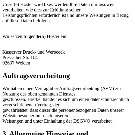
Unser(e) Hoster wird bzw. werden Ihre Daten nur insoweit
verarbeiten, wie dies zur Erfüllung seiner
Leistungspflichten erforderlich ist und unsere Weisungen in Bezug
auf diese Daten befolgen.
Wir setzen folgende(n) Hoster ein:
Kasserver Druck- und Werbeeck
Pressather Str. 164
92637 Weiden
Auftragsverarbeitung
Wir haben einen Vertrag über Auftragsverarbeitung (AVV) zur
Nutzung des oben genannten Dienstes
geschlossen. Hierbei handelt es sich um einen datenschutzrechtlich
vorgeschriebenen Vertrag, der
gewährleistet, dass dieser die personenbezogenen Daten unserer
Websitebesucher nur nach unseren
Weisungen und unter Einhaltung der DSGVO verarbeitet.
3. Allgemeine Hinweise und