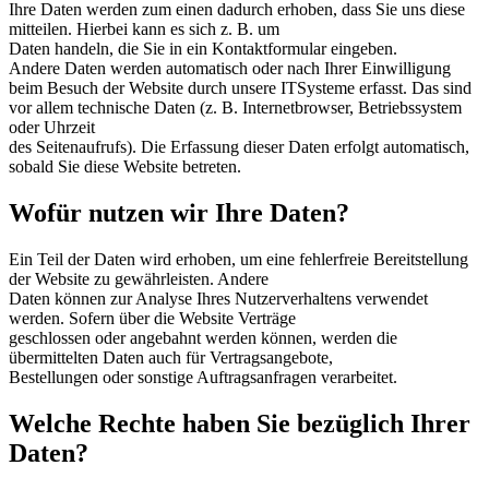
Ihre Daten werden zum einen dadurch erhoben, dass Sie uns diese
mitteilen. Hierbei kann es sich z. B. um
Daten handeln, die Sie in ein Kontaktformular eingeben.
Andere Daten werden automatisch oder nach Ihrer Einwilligung
beim Besuch der Website durch unsere ITSysteme erfasst. Das sind
vor allem technische Daten (z. B. Internetbrowser, Betriebssystem
oder Uhrzeit
des Seitenaufrufs). Die Erfassung dieser Daten erfolgt automatisch,
sobald Sie diese Website betreten.
Wofür nutzen wir Ihre Daten?
Ein Teil der Daten wird erhoben, um eine fehlerfreie Bereitstellung
der Website zu gewährleisten. Andere
Daten können zur Analyse Ihres Nutzerverhaltens verwendet
werden. Sofern über die Website Verträge
geschlossen oder angebahnt werden können, werden die
übermittelten Daten auch für Vertragsangebote,
Bestellungen oder sonstige Auftragsanfragen verarbeitet.
Welche Rechte haben Sie bezüglich Ihrer
Daten?