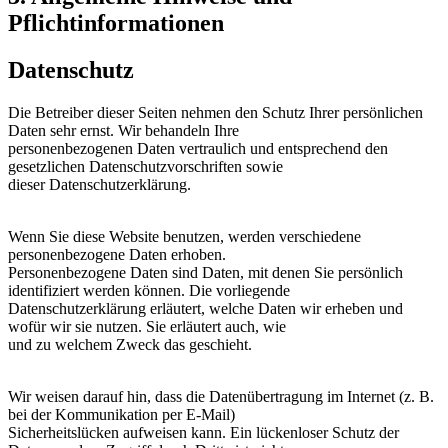
Pflichtinformationen
Datenschutz
Die Betreiber dieser Seiten nehmen den Schutz Ihrer persönlichen
Daten sehr ernst. Wir behandeln Ihre
personenbezogenen Daten vertraulich und entsprechend den
gesetzlichen Datenschutzvorschriften sowie
dieser Datenschutzerklärung.
Wenn Sie diese Website benutzen, werden verschiedene
personenbezogene Daten erhoben.
Personenbezogene Daten sind Daten, mit denen Sie persönlich
identifiziert werden können. Die vorliegende
Datenschutzerklärung erläutert, welche Daten wir erheben und
wofür wir sie nutzen. Sie erläutert auch, wie
und zu welchem Zweck das geschieht.
Wir weisen darauf hin, dass die Datenübertragung im Internet (z. B.
bei der Kommunikation per E-Mail)
Sicherheitslücken aufweisen kann. Ein lückenloser Schutz der