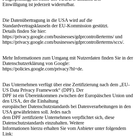
Einwilligung ist jederzeit widerrufbar.
Die Datenübertragung in die USA wird auf die
Standardvertragsklauseln der EU-Kommission gestützt.
Details finden Sie hier:
https://privacy.google.com/businesses/gdprcontrollerterms/ und
https://privacy.google.com/businesses/gdprcontrollerterms/sccs/.
Mehr Informationen zum Umgang mit Nutzerdaten finden Sie in der
Datenschutzerklärung von Google:
https://policies.google.com/privacy?hl=de.
Das Unternehmen verfügt über eine Zertifizierung nach dem „EU-
US Data Privacy Framework“ (DPF). Der
DPF ist ein Übereinkommen zwischen der Europäischen Union und
den USA, der die Einhaltung
europäischer Datenschutzstandards bei Datenverarbeitungen in den
USA gewährleisten soll. Jedes nach
dem DPF zertifizierte Unternehmen verpflichtet sich, diese
Datenschutzstandards einzuhalten. Weitere
Informationen hierzu erhalten Sie vom Anbieter unter folgendem
Link: