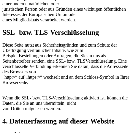
einer anderen natürlichen oder
juristischen Person oder aus Gründen eines wichtigen öffentlichen
Interesses der Europäischen Union oder
eines Mitgliedstaats verarbeitet werden.
SSL- bzw. TLS-Verschlüsselung
Diese Seite nutzt aus Sicherheitsgründen und zum Schutz der
Übertragung vertraulicher Inhalte, wie zum
Beispiel Bestellungen oder Anfragen, die Sie an uns als
Seitenbetreiber senden, eine SSL- bzw. TLSVerschlüsselung. Eine
verschlüsselte Verbindung erkennen Sie daran, dass die Adresszeile
des Browsers von
„http://“ auf „https://“ wechselt und an dem Schloss-Symbol in Ihrer
Browserzeile.
Wenn die SSL- bzw. TLS-Verschlüsselung aktiviert ist, können die
Daten, die Sie an uns übermitteln, nicht
von Dritten mitgelesen werden.
4. Datenerfassung auf dieser Website