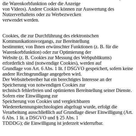
die Warenkorbfunktion oder die Anzeige
von Videos). Andere Cookies können zur Auswertung des
Nutzerverhaltens oder zu Werbezwecken
verwendet werden.
Cookies, die zur Durchführung des elektronischen
Kommunikationsvorgangs, zur Bereitstellung
bestimmter, von Ihnen erwünschter Funktionen (z. B. für die
Warenkorbfunktion) oder zur Optimierung der
Website (z. B. Cookies zur Messung des Webpublikums)
erforderlich sind (notwendige Cookies), werden auf
Grundlage von Art. 6 Abs. 1 lit. f DSGVO gespeichert, sofern keine
andere Rechtsgrundlage angegeben wird.
Der Websitebetreiber hat ein berechtigtes Interesse an der
Speicherung von notwendigen Cookies zur
technisch fehlerfreien und optimierten Bereitstellung seiner Dienste.
Sofern eine Einwilligung zur
Speicherung von Cookies und vergleichbaren
Wiedererkennungstechnologien abgefragt wurde, erfolgt die
Verarbeitung ausschließlich auf Grundlage dieser Einwilligung (Art.
6 Abs. 1 lit. a DSGVO und § 25 Abs. 1
TDDDG); die Einwilligung ist jederzeit widerrufbar.