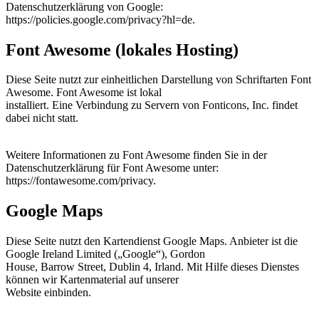
Datenschutzerklärung von Google:
https://policies.google.com/privacy?hl=de.
Font Awesome (lokales Hosting)
Diese Seite nutzt zur einheitlichen Darstellung von Schriftarten Font
Awesome. Font Awesome ist lokal
installiert. Eine Verbindung zu Servern von Fonticons, Inc. findet
dabei nicht statt.
Weitere Informationen zu Font Awesome finden Sie in der
Datenschutzerklärung für Font Awesome unter:
https://fontawesome.com/privacy.
Google Maps
Diese Seite nutzt den Kartendienst Google Maps. Anbieter ist die
Google Ireland Limited („Google“), Gordon
House, Barrow Street, Dublin 4, Irland. Mit Hilfe dieses Dienstes
können wir Kartenmaterial auf unserer
Website einbinden.