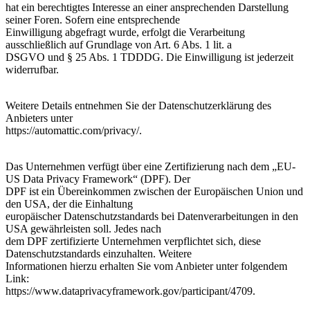
hat ein berechtigtes Interesse an einer ansprechenden Darstellung
seiner Foren. Sofern eine entsprechende
Einwilligung abgefragt wurde, erfolgt die Verarbeitung
ausschließlich auf Grundlage von Art. 6 Abs. 1 lit. a
DSGVO und § 25 Abs. 1 TDDDG. Die Einwilligung ist jederzeit
widerrufbar.
Weitere Details entnehmen Sie der Datenschutzerklärung des
Anbieters unter
https://automattic.com/privacy/.
Das Unternehmen verfügt über eine Zertifizierung nach dem „EU-
US Data Privacy Framework“ (DPF). Der
DPF ist ein Übereinkommen zwischen der Europäischen Union und
den USA, der die Einhaltung
europäischer Datenschutzstandards bei Datenverarbeitungen in den
USA gewährleisten soll. Jedes nach
dem DPF zertifizierte Unternehmen verpflichtet sich, diese
Datenschutzstandards einzuhalten. Weitere
Informationen hierzu erhalten Sie vom Anbieter unter folgendem
Link:
https://www.dataprivacyframework.gov/participant/4709.